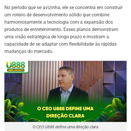
No período que se avizinha, ele se concentra em construir
um roteiro de desenvolvimento sólido que combine
harmoniosamente a tecnologia com a expansão dos
produtos de entretenimento. Esses planos demonstram
uma visão estratégica de longo prazo e mostram a
capacidade de se adaptar com flexibilidade às rápidas
mudanças do mercado.
O CEO U888 define uma direção clara