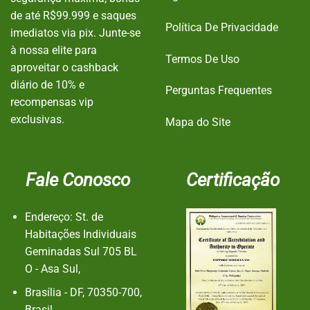
de até R$99.999 e saques
Política De Privacidade
imediatos via pix. Junte-se
à nossa elite para
Termos De Uso
aproveitar o cashback
diário de 10% e
Perguntas Frequentes
recompensas vip
exclusivas.
Mapa do Site
Fale Conosco
Certificação
Endereço: St. de
Habitações Individuais
Geminadas Sul 705 BL
O - Asa Sul,
Brasília - DF, 70350-700,
Brasil