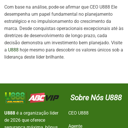
Com base na análise, pode-se afirmar que
CEO U888
Ele
desempenha um papel fundamental no planejamento
estratégico e no impulsionamento do crescimento da
marca. Desde conquistas operacionais excepcionais até às
diretrizes de desenvolvimento de longo prazo, cada
decisão demonstra um investimento bem planejado. Visite
a
U888
hoje mesmo para descobrir os valores únicos sob a
liderança deste líder brilhante.
Sobre Nós U888
CEO U888
U888
é a organização líder
de 2026 que oferece
Agente
segurança máxima, bônus