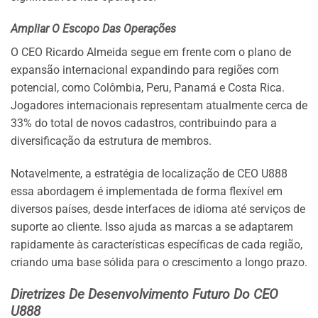
Ampliar O Escopo Das Operações
O CEO Ricardo Almeida segue em frente com o plano de
expansão internacional
expandindo para regiões com
potencial, como Colômbia, Peru, Panamá e Costa Rica.
Jogadores internacionais representam atualmente cerca de
33% do total de novos cadastros, contribuindo para a
diversificação da estrutura de membros.
Notavelmente, a estratégia de localização de
CEO U888
essa abordagem é implementada de forma flexível em
diversos países, desde interfaces de idioma até serviços de
suporte ao cliente. Isso ajuda as marcas a se adaptarem
rapidamente às características específicas de cada região,
criando uma base sólida para o crescimento a longo prazo.
Diretrizes De Desenvolvimento Futuro Do CEO
U888