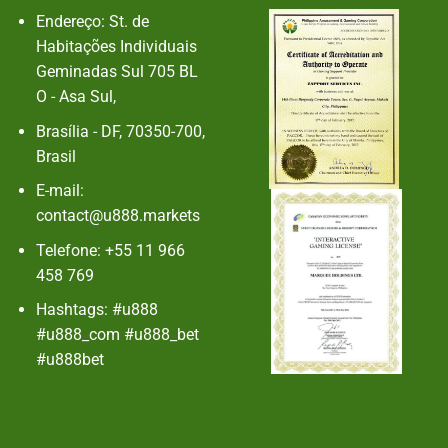
Endereço: St. de
Habitações Individuais
Geminadas Sul 705 BL
O - Asa Sul,
Brasília - DF, 70350-700,
Brasil
E-mail:
contact@u888.markets
Telefone: +55 11 966
458 769
Hashtags: #u888
#u888_com #u888_bet
#u888bet