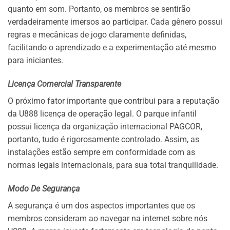
quanto em som. Portanto, os membros se sentirão
verdadeiramente imersos ao participar. Cada gênero possui
regras e mecânicas de jogo claramente definidas,
facilitando o aprendizado e a experimentação até mesmo
para iniciantes.
Licença Comercial Transparente
O próximo fator importante que contribui para a reputação
da U888 licença de operação legal. O parque infantil
possui licença da organização internacional PAGCOR,
portanto, tudo é rigorosamente controlado. Assim, as
instalações estão sempre em conformidade com as
normas legais internacionais, para sua total tranquilidade.
Modo De Segurança
A segurança é um dos aspectos importantes que os
membros consideram ao navegar na internet sobre nós