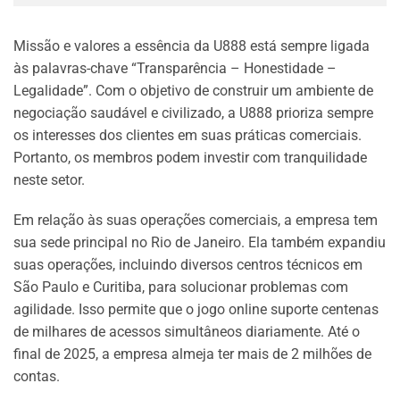
Missão e valores a essência da U888 está sempre ligada
às palavras-chave “Transparência – Honestidade –
Legalidade”. Com o objetivo de construir um ambiente de
negociação saudável e civilizado, a U888 prioriza sempre
os interesses dos clientes em suas práticas comerciais.
Portanto, os membros podem investir com tranquilidade
neste setor.
Em relação às suas operações comerciais, a empresa tem
sua sede principal no Rio de Janeiro. Ela também expandiu
suas operações, incluindo diversos centros técnicos em
São Paulo e Curitiba, para solucionar problemas com
agilidade. Isso permite que o jogo online suporte centenas
de milhares de acessos simultâneos diariamente. Até o
final de 2025, a empresa almeja ter mais de 2 milhões de
contas.