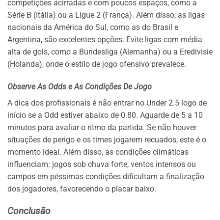
competições acirradas e com poucos espaços, como a
Série B (Itália) ou a Ligue 2 (França). Além disso, as ligas
nacionais da América do Sul, como as do Brasil e
Argentina, são excelentes opções. Evite ligas com média
alta de gols, como a Bundesliga (Alemanha) ou a Eredivisie
(Holanda), onde o estilo de jogo ofensivo prevalece.
Observe As Odds e As Condições De Jogo
A dica dos profissionais é não entrar no Under 2.5 logo de
início se a Odd estiver abaixo de 0.80. Aguarde de 5 a 10
minutos para avaliar o ritmo da partida. Se não houver
situações de perigo e os times jogarem recuados, este é o
momento ideal. Além disso, as condições climáticas
influenciam: jogos sob chuva forte, ventos intensos ou
campos em péssimas condições dificultam a finalização
dos jogadores, favorecendo o placar baixo.
Conclusão