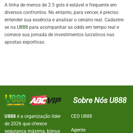
A linha de menos de 2.5 gols é estável e frequente em
diversos confrontos. No entanto, para vencer, é preciso
entender sua essência e analisar o cenário real. Cadastre-
se na
U888
para acompanhar as odds em tempo real e
comece sua jornada de investimentos lucrativos nas
apostas esportivas.
Sobre Nós U888
CEO U888
U888
é a organização líder
de 2026 que oferece
Agente
segurança máxima, bônus